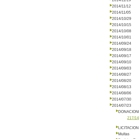
2014/11/19
2014/11/12
2014/11/05
2014/10/29
2014/10/15
2014/10/08
2014/10/01
2014/09/24
2014/09/18
2014/09/17
2014/09/10
2014/09/03
2014/08/27
2014/08/20
2014/08/13
2014/08/06
2014/07/30
2014/07/23
DONACION
217/14
LICITACIO
Multas