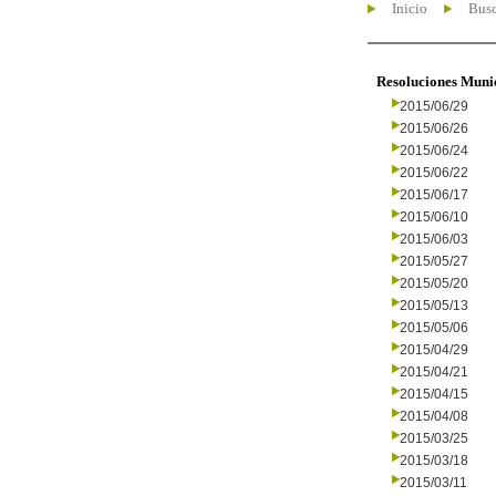
Inicio
Busc
Resoluciones Muni
2015/06/29
2015/06/26
2015/06/24
2015/06/22
2015/06/17
2015/06/10
2015/06/03
2015/05/27
2015/05/20
2015/05/13
2015/05/06
2015/04/29
2015/04/21
2015/04/15
2015/04/08
2015/03/25
2015/03/18
2015/03/11