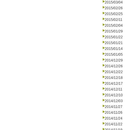
2015/03/04
2015/02/26
2015/02/25
2015/02/11
2015/02/04
2015/01/29
2015/01/22
2015/01/21
2015/01/14
2015/01/05
2014/12/29
2014/12/26
2014/12/22
2014/12/18
2014/12/17
2014/12/11
2014/12/10
2014/12/03
2014/11/27
2014/11/26
2014/11/24
2014/11/22