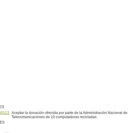
ES
/0113
Aceptar la donación ofrecida por parte de la Administración Nacional de
Telecomunicaciones de 10 computadoras recicladas.
NES