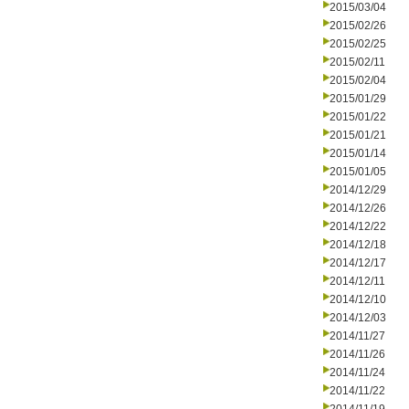
2015/03/04
2015/02/26
2015/02/25
2015/02/11
2015/02/04
2015/01/29
2015/01/22
2015/01/21
2015/01/14
2015/01/05
2014/12/29
2014/12/26
2014/12/22
2014/12/18
2014/12/17
2014/12/11
2014/12/10
2014/12/03
2014/11/27
2014/11/26
2014/11/24
2014/11/22