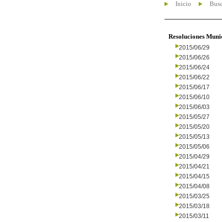
Inicio
Busc
Resoluciones Muni
2015/06/29
2015/06/26
2015/06/24
2015/06/22
2015/06/17
2015/06/10
2015/06/03
2015/05/27
2015/05/20
2015/05/13
2015/05/06
2015/04/29
2015/04/21
2015/04/15
2015/04/08
2015/03/25
2015/03/18
2015/03/11