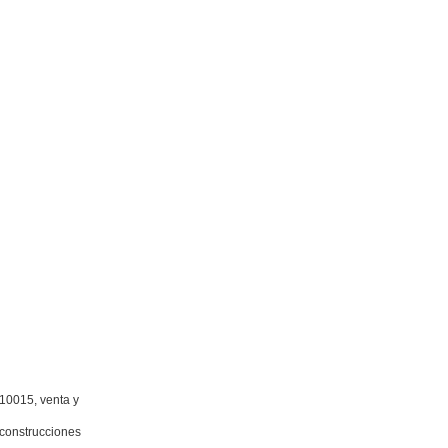
10015, venta y
 construcciones