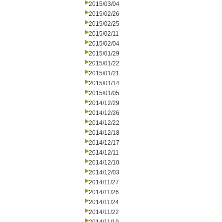
2015/03/04
2015/02/26
2015/02/25
2015/02/11
2015/02/04
2015/01/29
2015/01/22
2015/01/21
2015/01/14
2015/01/05
2014/12/29
2014/12/26
2014/12/22
2014/12/18
2014/12/17
2014/12/11
2014/12/10
2014/12/03
2014/11/27
2014/11/26
2014/11/24
2014/11/22