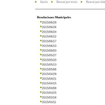
Inicio
Buscar por texto
Buscar por nú
Resoluciones Municipales
2015/06/29
2015/06/26
2015/06/24
2015/06/22
2015/06/17
2015/06/10
2015/06/03
2015/05/27
2015/05/20
2015/05/13
2015/05/06
2015/04/29
2015/04/21
2015/04/15
2015/04/08
2015/03/25
2015/03/18
2015/03/11