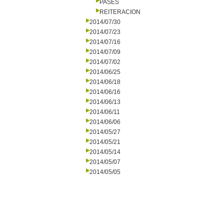
PASES
REITERACION
2014/07/30
2014/07/23
2014/07/16
2014/07/09
2014/07/02
2014/06/25
2014/06/18
2014/06/16
2014/06/13
2014/06/11
2014/06/06
2014/05/27
2014/05/21
2014/05/14
2014/05/07
2014/05/05