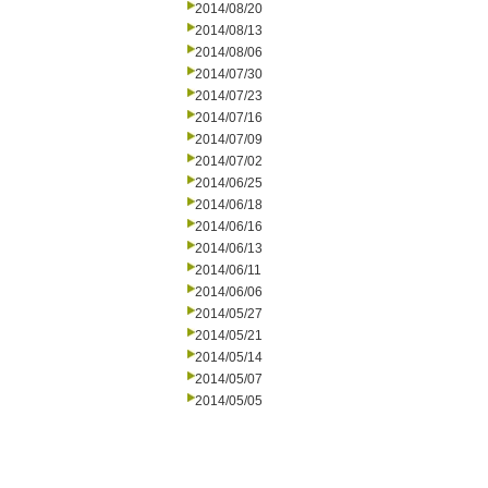
2014/08/20
2014/08/13
2014/08/06
2014/07/30
2014/07/23
2014/07/16
2014/07/09
2014/07/02
2014/06/25
2014/06/18
2014/06/16
2014/06/13
2014/06/11
2014/06/06
2014/05/27
2014/05/21
2014/05/14
2014/05/07
2014/05/05