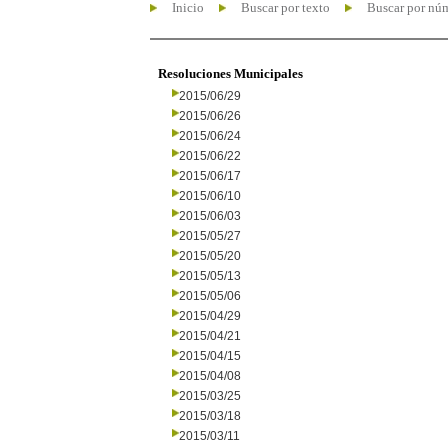
Inicio
Buscar por texto
Buscar por nú
Resoluciones Municipales
2015/06/29
2015/06/26
2015/06/24
2015/06/22
2015/06/17
2015/06/10
2015/06/03
2015/05/27
2015/05/20
2015/05/13
2015/05/06
2015/04/29
2015/04/21
2015/04/15
2015/04/08
2015/03/25
2015/03/18
2015/03/11