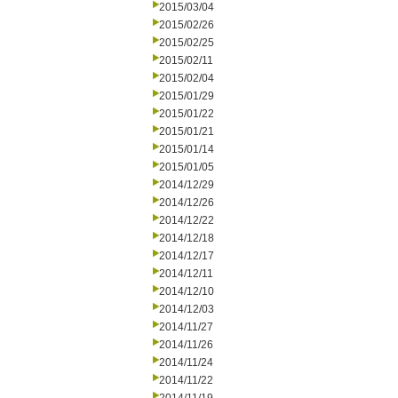
2015/03/04
2015/02/26
2015/02/25
2015/02/11
2015/02/04
2015/01/29
2015/01/22
2015/01/21
2015/01/14
2015/01/05
2014/12/29
2014/12/26
2014/12/22
2014/12/18
2014/12/17
2014/12/11
2014/12/10
2014/12/03
2014/11/27
2014/11/26
2014/11/24
2014/11/22