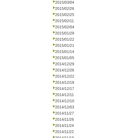
2015/03/04
2015/02/26
2015/02/25
2015/02/11
2015/02/04
2015/01/29
2015/01/22
2015/01/21
2015/01/14
2015/01/05
2014/12/29
2014/12/26
2014/12/22
2014/12/18
2014/12/17
2014/12/11
2014/12/10
2014/12/03
2014/11/27
2014/11/26
2014/11/24
2014/11/22