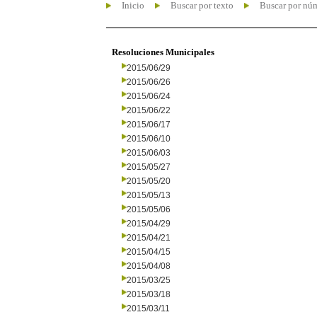
Inicio
Buscar por texto
Buscar por nú
Resoluciones Municipales
2015/06/29
2015/06/26
2015/06/24
2015/06/22
2015/06/17
2015/06/10
2015/06/03
2015/05/27
2015/05/20
2015/05/13
2015/05/06
2015/04/29
2015/04/21
2015/04/15
2015/04/08
2015/03/25
2015/03/18
2015/03/11