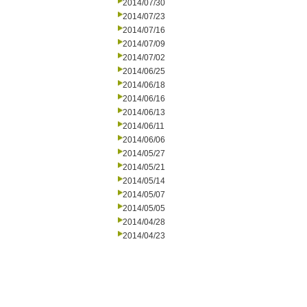
2014/07/30
2014/07/23
2014/07/16
2014/07/09
2014/07/02
2014/06/25
2014/06/18
2014/06/16
2014/06/13
2014/06/11
2014/06/06
2014/05/27
2014/05/21
2014/05/14
2014/05/07
2014/05/05
2014/04/28
2014/04/23