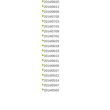
2014/08/20
2014/08/13
2014/08/06
2014/07/30
2014/07/23
2014/07/16
2014/07/09
2014/07/02
2014/06/25
2014/06/18
2014/06/16
2014/06/13
2014/06/11
2014/06/06
2014/05/27
2014/05/21
2014/05/14
2014/05/07
2014/05/05