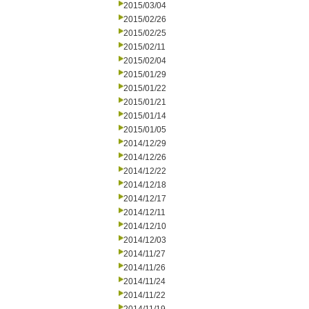
2015/03/04
2015/02/26
2015/02/25
2015/02/11
2015/02/04
2015/01/29
2015/01/22
2015/01/21
2015/01/14
2015/01/05
2014/12/29
2014/12/26
2014/12/22
2014/12/18
2014/12/17
2014/12/11
2014/12/10
2014/12/03
2014/11/27
2014/11/26
2014/11/24
2014/11/22