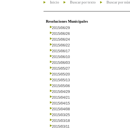
Inicio
Buscar por texto
Buscar por nú
Resoluciones Municipales
2015/06/29
2015/06/26
2015/06/24
2015/06/22
2015/06/17
2015/06/10
2015/06/03
2015/05/27
2015/05/20
2015/05/13
2015/05/06
2015/04/29
2015/04/21
2015/04/15
2015/04/08
2015/03/25
2015/03/18
2015/03/11