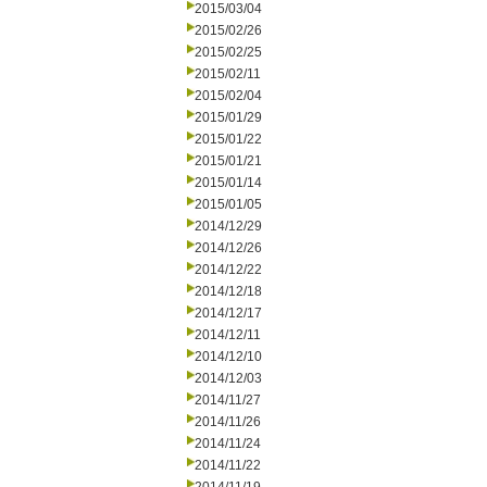
2015/03/04
2015/02/26
2015/02/25
2015/02/11
2015/02/04
2015/01/29
2015/01/22
2015/01/21
2015/01/14
2015/01/05
2014/12/29
2014/12/26
2014/12/22
2014/12/18
2014/12/17
2014/12/11
2014/12/10
2014/12/03
2014/11/27
2014/11/26
2014/11/24
2014/11/22