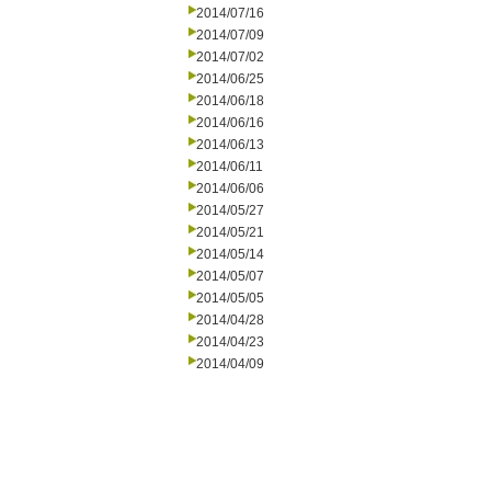
2014/07/16
2014/07/09
2014/07/02
2014/06/25
2014/06/18
2014/06/16
2014/06/13
2014/06/11
2014/06/06
2014/05/27
2014/05/21
2014/05/14
2014/05/07
2014/05/05
2014/04/28
2014/04/23
2014/04/09