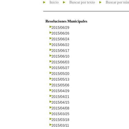
Inicio
Buscar por texto
Buscar por nú
Resoluciones Municipales
2015/06/29
2015/06/26
2015/06/24
2015/06/22
2015/06/17
2015/06/10
2015/06/03
2015/05/27
2015/05/20
2015/05/13
2015/05/06
2015/04/29
2015/04/21
2015/04/15
2015/04/08
2015/03/25
2015/03/18
2015/03/11