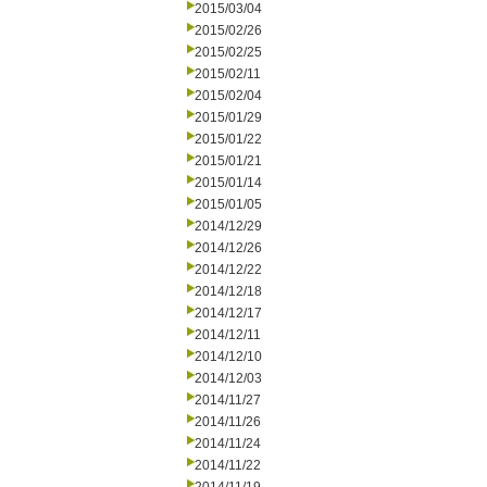
2015/03/04
2015/02/26
2015/02/25
2015/02/11
2015/02/04
2015/01/29
2015/01/22
2015/01/21
2015/01/14
2015/01/05
2014/12/29
2014/12/26
2014/12/22
2014/12/18
2014/12/17
2014/12/11
2014/12/10
2014/12/03
2014/11/27
2014/11/26
2014/11/24
2014/11/22