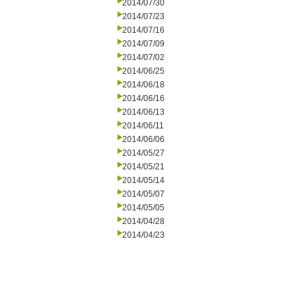
2014/07/30
2014/07/23
2014/07/16
2014/07/09
2014/07/02
2014/06/25
2014/06/18
2014/06/16
2014/06/13
2014/06/11
2014/06/06
2014/05/27
2014/05/21
2014/05/14
2014/05/07
2014/05/05
2014/04/28
2014/04/23