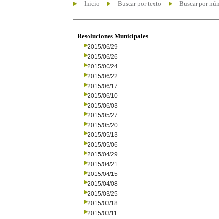
Inicio
Buscar por texto
Buscar por nú
Resoluciones Municipales
2015/06/29
2015/06/26
2015/06/24
2015/06/22
2015/06/17
2015/06/10
2015/06/03
2015/05/27
2015/05/20
2015/05/13
2015/05/06
2015/04/29
2015/04/21
2015/04/15
2015/04/08
2015/03/25
2015/03/18
2015/03/11