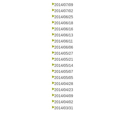
2014/07/09
2014/07/02
2014/06/25
2014/06/18
2014/06/16
2014/06/13
2014/06/11
2014/06/06
2014/05/27
2014/05/21
2014/05/14
2014/05/07
2014/05/05
2014/04/28
2014/04/23
2014/04/09
2014/04/02
2014/03/31