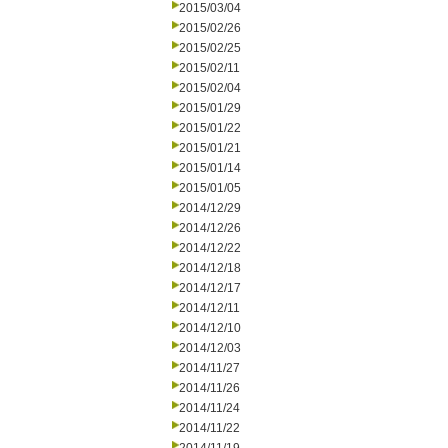
2015/03/04
2015/02/26
2015/02/25
2015/02/11
2015/02/04
2015/01/29
2015/01/22
2015/01/21
2015/01/14
2015/01/05
2014/12/29
2014/12/26
2014/12/22
2014/12/18
2014/12/17
2014/12/11
2014/12/10
2014/12/03
2014/11/27
2014/11/26
2014/11/24
2014/11/22