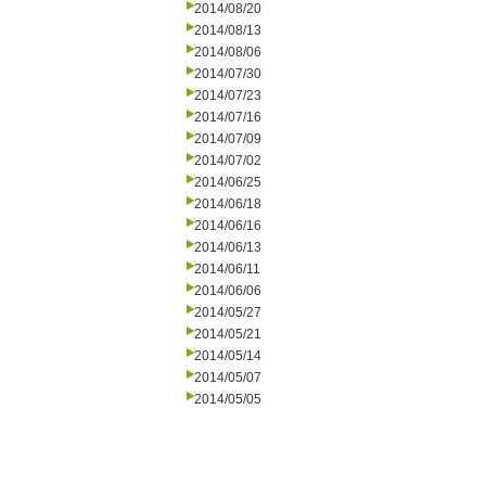
2014/08/20
2014/08/13
2014/08/06
2014/07/30
2014/07/23
2014/07/16
2014/07/09
2014/07/02
2014/06/25
2014/06/18
2014/06/16
2014/06/13
2014/06/11
2014/06/06
2014/05/27
2014/05/21
2014/05/14
2014/05/07
2014/05/05