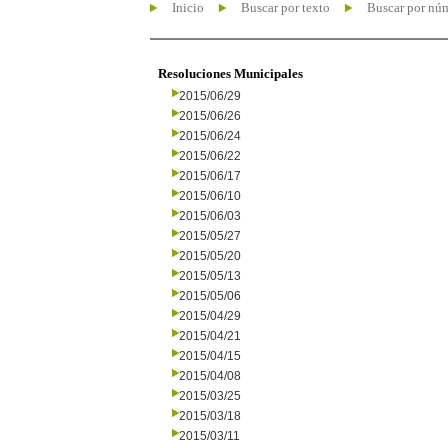
Inicio
Buscar por texto
Buscar por nú
Resoluciones Municipales
2015/06/29
2015/06/26
2015/06/24
2015/06/22
2015/06/17
2015/06/10
2015/06/03
2015/05/27
2015/05/20
2015/05/13
2015/05/06
2015/04/29
2015/04/21
2015/04/15
2015/04/08
2015/03/25
2015/03/18
2015/03/11