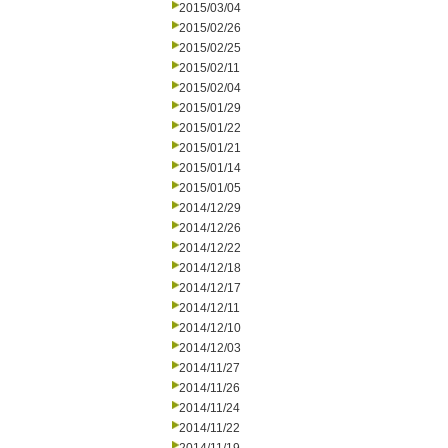
2015/03/04
2015/02/26
2015/02/25
2015/02/11
2015/02/04
2015/01/29
2015/01/22
2015/01/21
2015/01/14
2015/01/05
2014/12/29
2014/12/26
2014/12/22
2014/12/18
2014/12/17
2014/12/11
2014/12/10
2014/12/03
2014/11/27
2014/11/26
2014/11/24
2014/11/22