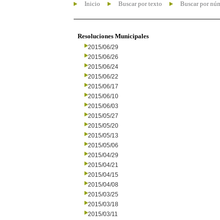
Inicio
Buscar por texto
Buscar por nú
Resoluciones Municipales
2015/06/29
2015/06/26
2015/06/24
2015/06/22
2015/06/17
2015/06/10
2015/06/03
2015/05/27
2015/05/20
2015/05/13
2015/05/06
2015/04/29
2015/04/21
2015/04/15
2015/04/08
2015/03/25
2015/03/18
2015/03/11