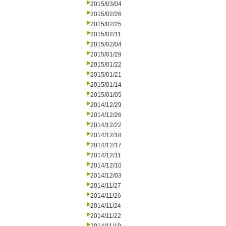
2015/03/04
2015/02/26
2015/02/25
2015/02/11
2015/02/04
2015/01/29
2015/01/22
2015/01/21
2015/01/14
2015/01/05
2014/12/29
2014/12/26
2014/12/22
2014/12/18
2014/12/17
2014/12/11
2014/12/10
2014/12/03
2014/11/27
2014/11/26
2014/11/24
2014/11/22