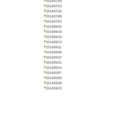
2014/07/30
2014/07/23
2014/07/16
2014/07/09
2014/07/02
2014/06/25
2014/06/18
2014/06/16
2014/06/13
2014/06/11
2014/06/06
2014/05/27
2014/05/21
2014/05/14
2014/05/07
2014/05/05
2014/04/28
2014/04/23