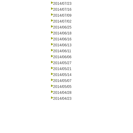
2014/07/23
2014/07/16
2014/07/09
2014/07/02
2014/06/25
2014/06/18
2014/06/16
2014/06/13
2014/06/11
2014/06/06
2014/05/27
2014/05/21
2014/05/14
2014/05/07
2014/05/05
2014/04/28
2014/04/23