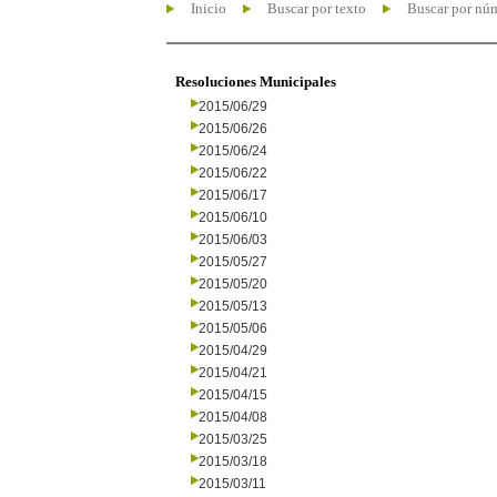
Inicio
Buscar por texto
Buscar por nú
Resoluciones Municipales
2015/06/29
2015/06/26
2015/06/24
2015/06/22
2015/06/17
2015/06/10
2015/06/03
2015/05/27
2015/05/20
2015/05/13
2015/05/06
2015/04/29
2015/04/21
2015/04/15
2015/04/08
2015/03/25
2015/03/18
2015/03/11