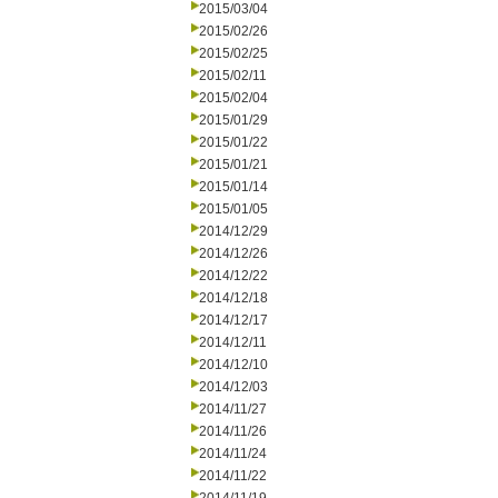
2015/03/04
2015/02/26
2015/02/25
2015/02/11
2015/02/04
2015/01/29
2015/01/22
2015/01/21
2015/01/14
2015/01/05
2014/12/29
2014/12/26
2014/12/22
2014/12/18
2014/12/17
2014/12/11
2014/12/10
2014/12/03
2014/11/27
2014/11/26
2014/11/24
2014/11/22