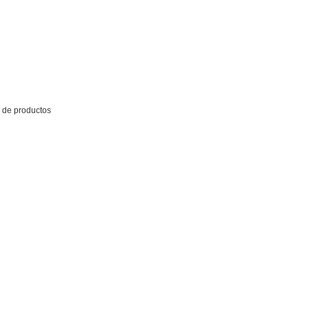
 de productos