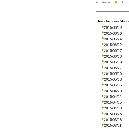
Inicio
Busc
Resoluciones Muni
2015/06/29
2015/06/26
2015/06/24
2015/06/22
2015/06/17
2015/06/10
2015/06/03
2015/05/27
2015/05/20
2015/05/13
2015/05/06
2015/04/29
2015/04/21
2015/04/15
2015/04/08
2015/03/25
2015/03/18
2015/03/11