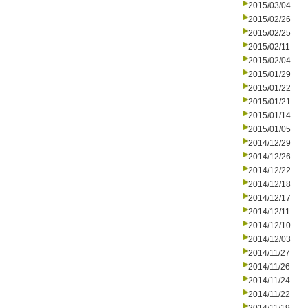
2015/03/04
2015/02/26
2015/02/25
2015/02/11
2015/02/04
2015/01/29
2015/01/22
2015/01/21
2015/01/14
2015/01/05
2014/12/29
2014/12/26
2014/12/22
2014/12/18
2014/12/17
2014/12/11
2014/12/10
2014/12/03
2014/11/27
2014/11/26
2014/11/24
2014/11/22