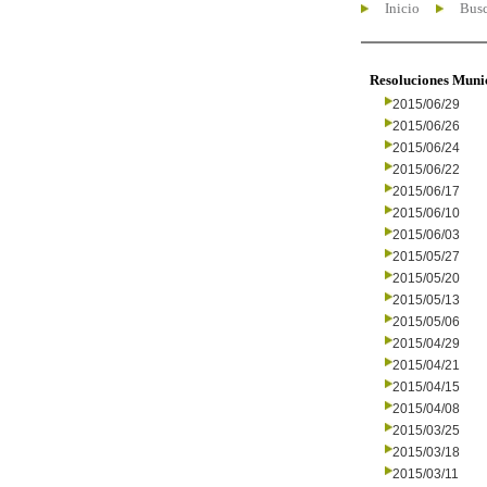
Inicio
Busc
Resoluciones Muni
2015/06/29
2015/06/26
2015/06/24
2015/06/22
2015/06/17
2015/06/10
2015/06/03
2015/05/27
2015/05/20
2015/05/13
2015/05/06
2015/04/29
2015/04/21
2015/04/15
2015/04/08
2015/03/25
2015/03/18
2015/03/11