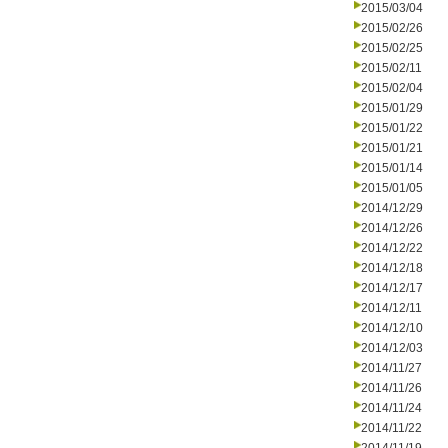
2015/03/04
2015/02/26
2015/02/25
2015/02/11
2015/02/04
2015/01/29
2015/01/22
2015/01/21
2015/01/14
2015/01/05
2014/12/29
2014/12/26
2014/12/22
2014/12/18
2014/12/17
2014/12/11
2014/12/10
2014/12/03
2014/11/27
2014/11/26
2014/11/24
2014/11/22