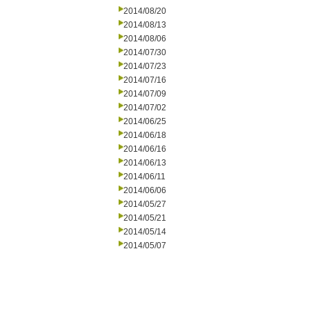
2014/08/20
2014/08/13
2014/08/06
2014/07/30
2014/07/23
2014/07/16
2014/07/09
2014/07/02
2014/06/25
2014/06/18
2014/06/16
2014/06/13
2014/06/11
2014/06/06
2014/05/27
2014/05/21
2014/05/14
2014/05/07