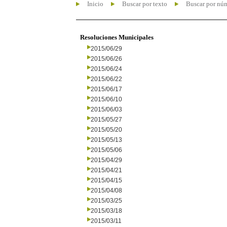
Inicio
Buscar por texto
Buscar por nú
Resoluciones Municipales
2015/06/29
2015/06/26
2015/06/24
2015/06/22
2015/06/17
2015/06/10
2015/06/03
2015/05/27
2015/05/20
2015/05/13
2015/05/06
2015/04/29
2015/04/21
2015/04/15
2015/04/08
2015/03/25
2015/03/18
2015/03/11