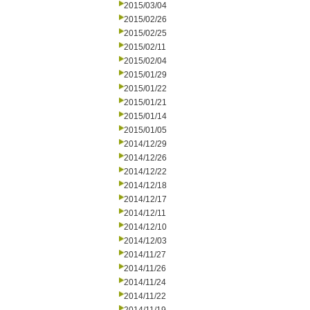
2015/03/04
2015/02/26
2015/02/25
2015/02/11
2015/02/04
2015/01/29
2015/01/22
2015/01/21
2015/01/14
2015/01/05
2014/12/29
2014/12/26
2014/12/22
2014/12/18
2014/12/17
2014/12/11
2014/12/10
2014/12/03
2014/11/27
2014/11/26
2014/11/24
2014/11/22