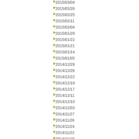
2015/03/04
2015/02/26
2015/02/25
2015/02/11
2015/02/04
2015/01/29
2015/01/22
2015/01/21
2015/01/14
2015/01/05
2014/12/29
2014/12/26
2014/12/22
2014/12/18
2014/12/17
2014/12/11
2014/12/10
2014/12/03
2014/11/27
2014/11/26
2014/11/24
2014/11/22