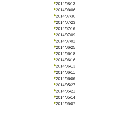
2014/08/13
2014/08/06
2014/07/30
2014/07/23
2014/07/16
2014/07/09
2014/07/02
2014/06/25
2014/06/18
2014/06/16
2014/06/13
2014/06/11
2014/06/06
2014/05/27
2014/05/21
2014/05/14
2014/05/07