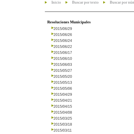
Inicio
Buscar por texto
Buscar por nú
Resoluciones Municipales
2015/06/29
2015/06/26
2015/06/24
2015/06/22
2015/06/17
2015/06/10
2015/06/03
2015/05/27
2015/05/20
2015/05/13
2015/05/06
2015/04/29
2015/04/21
2015/04/15
2015/04/08
2015/03/25
2015/03/18
2015/03/11