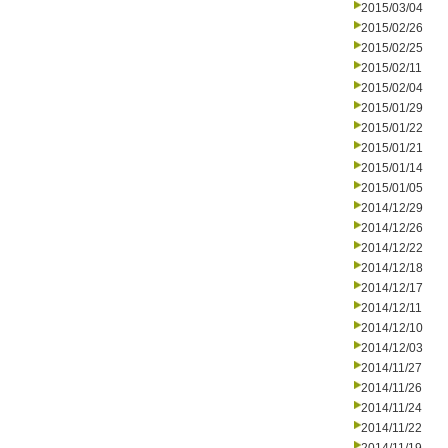
2015/03/04
2015/02/26
2015/02/25
2015/02/11
2015/02/04
2015/01/29
2015/01/22
2015/01/21
2015/01/14
2015/01/05
2014/12/29
2014/12/26
2014/12/22
2014/12/18
2014/12/17
2014/12/11
2014/12/10
2014/12/03
2014/11/27
2014/11/26
2014/11/24
2014/11/22