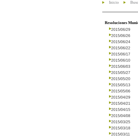
Inicio
Busc
Resoluciones Muni
2015/06/29
2015/06/26
2015/06/24
2015/06/22
2015/06/17
2015/06/10
2015/06/03
2015/05/27
2015/05/20
2015/05/13
2015/05/06
2015/04/29
2015/04/21
2015/04/15
2015/04/08
2015/03/25
2015/03/18
2015/03/11