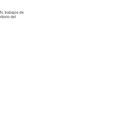
N, trabajos de
itorio del