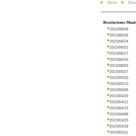
Inicio
Busc
Resoluciones Muni
2015/06/29
2015/06/26
2015/06/24
2015/06/22
2015/06/17
2015/06/10
2015/06/03
2015/05/27
2015/05/20
2015/05/13
2015/05/06
2015/04/29
2015/04/21
2015/04/15
2015/04/08
2015/03/25
2015/03/18
2015/03/11