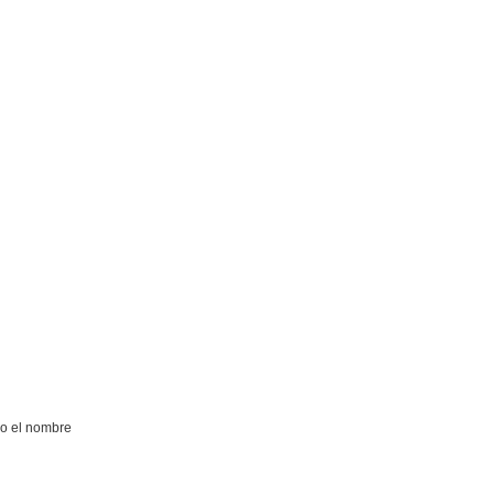
do el nombre