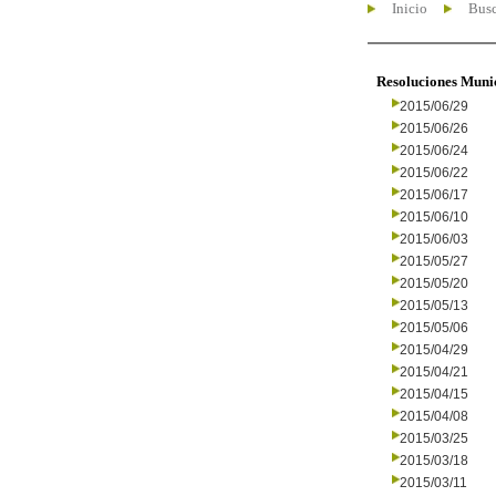
Inicio
Busc
Resoluciones Muni
2015/06/29
2015/06/26
2015/06/24
2015/06/22
2015/06/17
2015/06/10
2015/06/03
2015/05/27
2015/05/20
2015/05/13
2015/05/06
2015/04/29
2015/04/21
2015/04/15
2015/04/08
2015/03/25
2015/03/18
2015/03/11