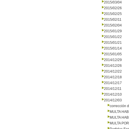
2015/03/04
2015/02/26
2015/02/25
2015/02/11
2015/02/04
2015/01/29
2015/01/22
2015/01/21
2015/01/14
2015/01/05
2014/12/29
2014/12/26
2014/12/22
2014/12/18
2014/12/17
2014/12/11
2014/12/10
2014/12/03
corrección d
MULTA HAB
MULTA HAB
MULTA PO