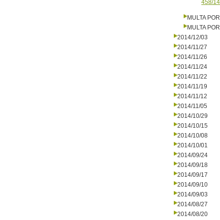
458/14
MULTA PO
MULTA PO
2014/12/03
2014/11/27
2014/11/26
2014/11/24
2014/11/22
2014/11/19
2014/11/12
2014/11/05
2014/10/29
2014/10/15
2014/10/08
2014/10/01
2014/09/24
2014/09/18
2014/09/17
2014/09/10
2014/09/03
2014/08/27
2014/08/20