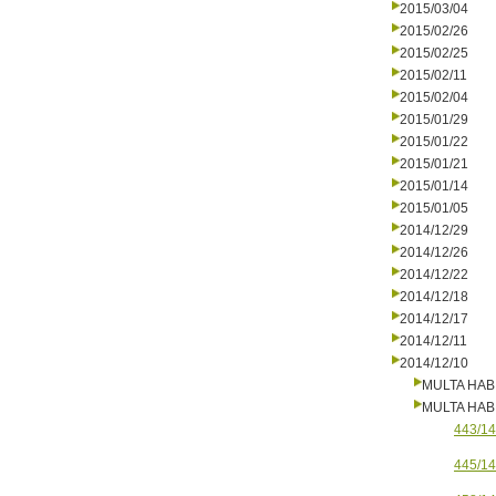
2015/03/04
2015/02/26
2015/02/25
2015/02/11
2015/02/04
2015/01/29
2015/01/22
2015/01/21
2015/01/14
2015/01/05
2014/12/29
2014/12/26
2014/12/22
2014/12/18
2014/12/17
2014/12/11
2014/12/10
MULTA HAB
MULTA HAB
443/14
445/14