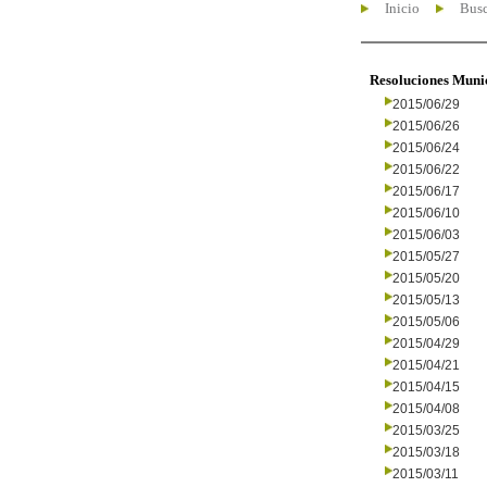
Inicio
Busc
Resoluciones Muni
2015/06/29
2015/06/26
2015/06/24
2015/06/22
2015/06/17
2015/06/10
2015/06/03
2015/05/27
2015/05/20
2015/05/13
2015/05/06
2015/04/29
2015/04/21
2015/04/15
2015/04/08
2015/03/25
2015/03/18
2015/03/11