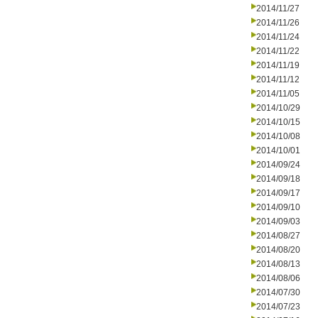
2014/11/27
2014/11/26
2014/11/24
2014/11/22
2014/11/19
2014/11/12
2014/11/05
2014/10/29
2014/10/15
2014/10/08
2014/10/01
2014/09/24
2014/09/18
2014/09/17
2014/09/10
2014/09/03
2014/08/27
2014/08/20
2014/08/13
2014/08/06
2014/07/30
2014/07/23