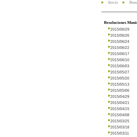
Inicio
Busc
Resoluciones Muni
2015/06/29
2015/06/26
2015/06/24
2015/06/22
2015/06/17
2015/06/10
2015/06/03
2015/05/27
2015/05/20
2015/05/13
2015/05/06
2015/04/29
2015/04/21
2015/04/15
2015/04/08
2015/03/25
2015/03/18
2015/03/11