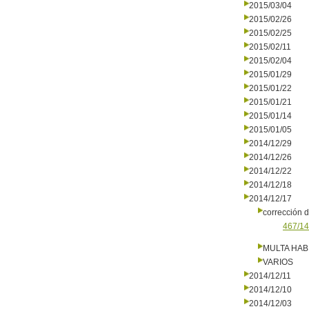
2015/03/04
2015/02/26
2015/02/25
2015/02/11
2015/02/04
2015/01/29
2015/01/22
2015/01/21
2015/01/14
2015/01/05
2014/12/29
2014/12/26
2014/12/22
2014/12/18
2014/12/17
corrección d
467/14
MULTA HAB
VARIOS
2014/12/11
2014/12/10
2014/12/03