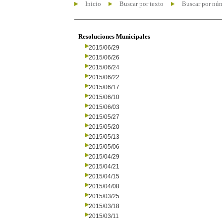
Inicio
Buscar por texto
Buscar por nú
Resoluciones Municipales
2015/06/29
2015/06/26
2015/06/24
2015/06/22
2015/06/17
2015/06/10
2015/06/03
2015/05/27
2015/05/20
2015/05/13
2015/05/06
2015/04/29
2015/04/21
2015/04/15
2015/04/08
2015/03/25
2015/03/18
2015/03/11