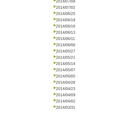
2014/07/09
2014/07/02
2014/06/25
2014/06/18
2014/06/16
2014/06/13
2014/06/11
2014/06/06
2014/05/27
2014/05/21
2014/05/14
2014/05/07
2014/05/05
2014/04/28
2014/04/23
2014/04/09
2014/04/02
2014/03/31