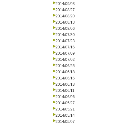
2014/09/03
2014/08/27
2014/08/20
2014/08/13
2014/08/06
2014/07/30
2014/07/23
2014/07/16
2014/07/09
2014/07/02
2014/06/25
2014/06/18
2014/06/16
2014/06/13
2014/06/11
2014/06/06
2014/05/27
2014/05/21
2014/05/14
2014/05/07