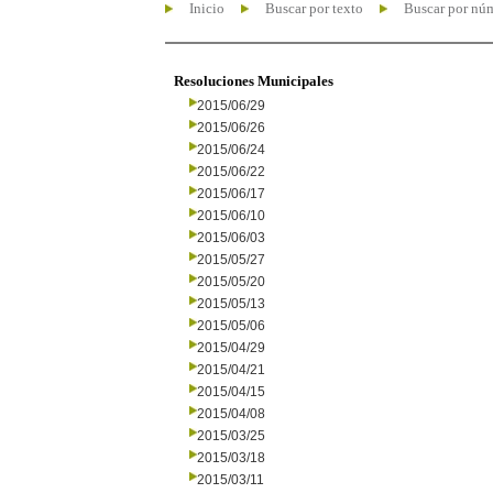
Inicio
Buscar por texto
Buscar por nú
Resoluciones Municipales
2015/06/29
2015/06/26
2015/06/24
2015/06/22
2015/06/17
2015/06/10
2015/06/03
2015/05/27
2015/05/20
2015/05/13
2015/05/06
2015/04/29
2015/04/21
2015/04/15
2015/04/08
2015/03/25
2015/03/18
2015/03/11