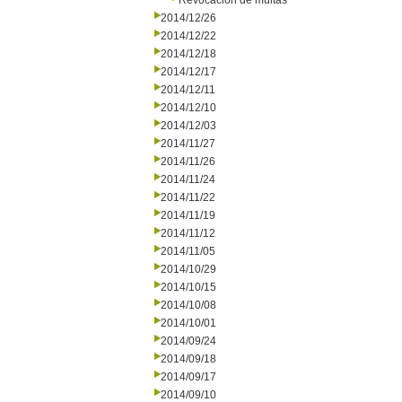
Revocación de multas
2014/12/26
2014/12/22
2014/12/18
2014/12/17
2014/12/11
2014/12/10
2014/12/03
2014/11/27
2014/11/26
2014/11/24
2014/11/22
2014/11/19
2014/11/12
2014/11/05
2014/10/29
2014/10/15
2014/10/08
2014/10/01
2014/09/24
2014/09/18
2014/09/17
2014/09/10