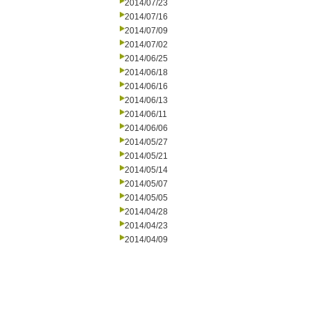
2014/07/23
2014/07/16
2014/07/09
2014/07/02
2014/06/25
2014/06/18
2014/06/16
2014/06/13
2014/06/11
2014/06/06
2014/05/27
2014/05/21
2014/05/14
2014/05/07
2014/05/05
2014/04/28
2014/04/23
2014/04/09