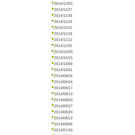
2014/12/03
2014/11/27
2014/11/26
2014/11/24
2014/11/22
2014/11/19
2014/11/12
2014/11/05
2014/10/29
2014/10/15
2014/10/08
2014/10/01
2014/09/24
2014/09/18
2014/09/17
2014/09/10
2014/09/03
2014/08/27
2014/08/20
2014/08/13
2014/08/06
2014/07/30