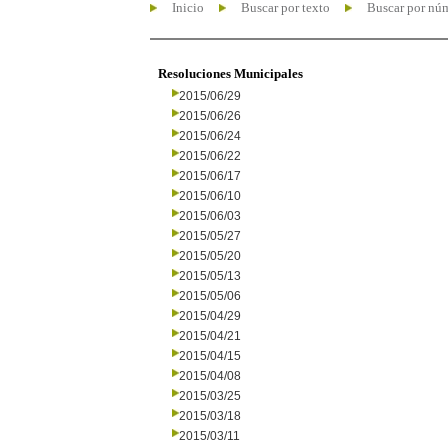
Inicio
Buscar por texto
Buscar por nú
Resoluciones Municipales
2015/06/29
2015/06/26
2015/06/24
2015/06/22
2015/06/17
2015/06/10
2015/06/03
2015/05/27
2015/05/20
2015/05/13
2015/05/06
2015/04/29
2015/04/21
2015/04/15
2015/04/08
2015/03/25
2015/03/18
2015/03/11