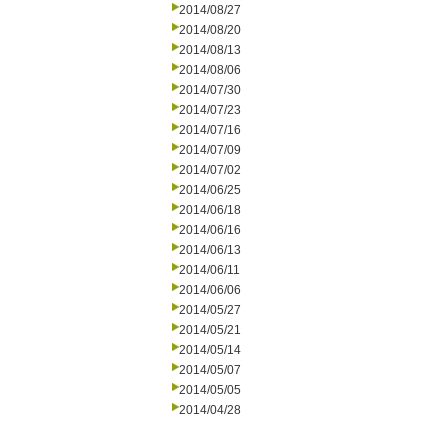
2014/08/27
2014/08/20
2014/08/13
2014/08/06
2014/07/30
2014/07/23
2014/07/16
2014/07/09
2014/07/02
2014/06/25
2014/06/18
2014/06/16
2014/06/13
2014/06/11
2014/06/06
2014/05/27
2014/05/21
2014/05/14
2014/05/07
2014/05/05
2014/04/28