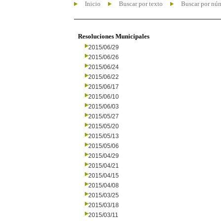
Inicio
Buscar por texto
Buscar por nú
Resoluciones Municipales
2015/06/29
2015/06/26
2015/06/24
2015/06/22
2015/06/17
2015/06/10
2015/06/03
2015/05/27
2015/05/20
2015/05/13
2015/05/06
2015/04/29
2015/04/21
2015/04/15
2015/04/08
2015/03/25
2015/03/18
2015/03/11