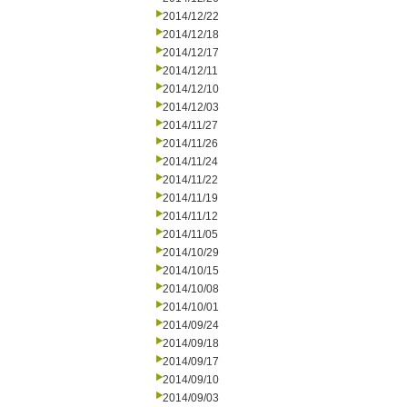
2014/12/22
2014/12/18
2014/12/17
2014/12/11
2014/12/10
2014/12/03
2014/11/27
2014/11/26
2014/11/24
2014/11/22
2014/11/19
2014/11/12
2014/11/05
2014/10/29
2014/10/15
2014/10/08
2014/10/01
2014/09/24
2014/09/18
2014/09/17
2014/09/10
2014/09/03