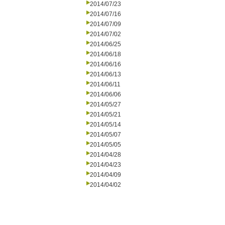
2014/07/23
2014/07/16
2014/07/09
2014/07/02
2014/06/25
2014/06/18
2014/06/16
2014/06/13
2014/06/11
2014/06/06
2014/05/27
2014/05/21
2014/05/14
2014/05/07
2014/05/05
2014/04/28
2014/04/23
2014/04/09
2014/04/02