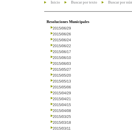
Inicio
Buscar por texto
Buscar por nú
Resoluciones Municipales
2015/06/29
2015/06/26
2015/06/24
2015/06/22
2015/06/17
2015/06/10
2015/06/03
2015/05/27
2015/05/20
2015/05/13
2015/05/06
2015/04/29
2015/04/21
2015/04/15
2015/04/08
2015/03/25
2015/03/18
2015/03/11