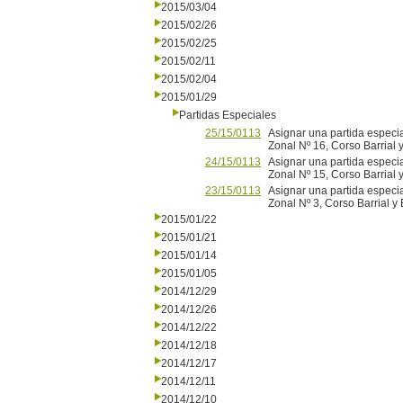
2015/03/04
2015/02/26
2015/02/25
2015/02/11
2015/02/04
2015/01/29
Partidas Especiales
25/15/0113
Asignar una partida especi
Zonal Nº 16, Corso Barrial
24/15/0113
Asignar una partida especi
Zonal Nº 15, Corso Barrial 
23/15/0113
Asignar una partida especia
Zonal Nº 3, Corso Barrial y
2015/01/22
2015/01/21
2015/01/14
2015/01/05
2014/12/29
2014/12/26
2014/12/22
2014/12/18
2014/12/17
2014/12/11
2014/12/10