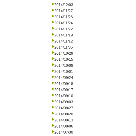
2014/12/03
2014/11/27
2014/11/26
2014/11/24
2014/11/22
2014/11/19
2014/11/12
2014/11/05
2014/10/29
2014/10/15
2014/10/08
2014/10/01
2014/09/24
2014/09/18
2014/09/17
2014/09/10
2014/09/03
2014/08/27
2014/08/20
2014/08/13
2014/08/06
2014/07/30