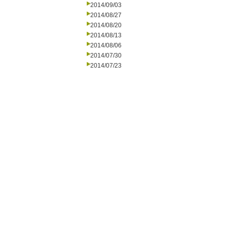
2014/09/03
2014/08/27
2014/08/20
2014/08/13
2014/08/06
2014/07/30
2014/07/23