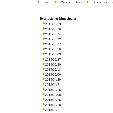
Inicio
Buscar por texto
Buscar por nú
Resoluciones Municipales
2015/06/29
2015/06/26
2015/06/24
2015/06/22
2015/06/17
2015/06/10
2015/06/03
2015/05/27
2015/05/20
2015/05/13
2015/05/06
2015/04/29
2015/04/21
2015/04/15
2015/04/08
2015/03/25
2015/03/18
2015/03/11