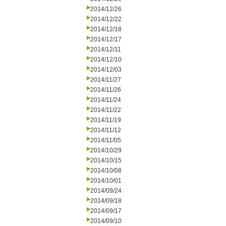
2014/12/26
2014/12/22
2014/12/18
2014/12/17
2014/12/11
2014/12/10
2014/12/03
2014/11/27
2014/11/26
2014/11/24
2014/11/22
2014/11/19
2014/11/12
2014/11/05
2014/10/29
2014/10/15
2014/10/08
2014/10/01
2014/09/24
2014/09/18
2014/09/17
2014/09/10