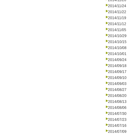
2014/11/26
2014/11/24
2014/11/22
2014/11/19
2014/11/12
2014/11/05
2014/10/29
2014/10/15
2014/10/08
2014/10/01
2014/09/24
2014/09/18
2014/09/17
2014/09/10
2014/09/03
2014/08/27
2014/08/20
2014/08/13
2014/08/06
2014/07/30
2014/07/23
2014/07/16
2014/07/09