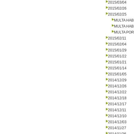
2015/03/04
2015/02/26
2015/02/25
MULTA HAB
MULTA HAB
MULTA PO
2015/02/11
2015/02/04
2015/01/29
2015/01/22
2015/01/21
2015/01/14
2015/01/05
2014/12/29
2014/12/26
2014/12/22
2014/12/18
2014/12/17
2014/12/11
2014/12/10
2014/12/03
2014/11/27