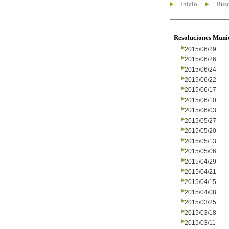
Inicio
Busc
Resoluciones Muni
2015/06/29
2015/06/26
2015/06/24
2015/06/22
2015/06/17
2015/06/10
2015/06/03
2015/05/27
2015/05/20
2015/05/13
2015/05/06
2015/04/29
2015/04/21
2015/04/15
2015/04/08
2015/03/25
2015/03/18
2015/03/11