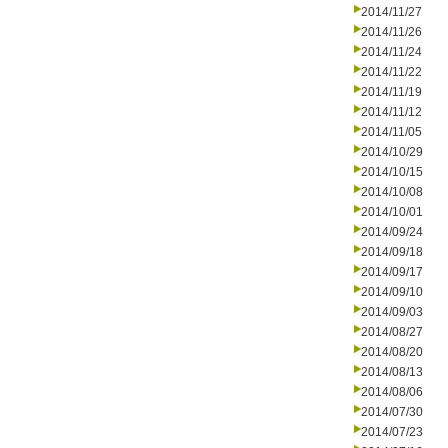
2014/11/27
2014/11/26
2014/11/24
2014/11/22
2014/11/19
2014/11/12
2014/11/05
2014/10/29
2014/10/15
2014/10/08
2014/10/01
2014/09/24
2014/09/18
2014/09/17
2014/09/10
2014/09/03
2014/08/27
2014/08/20
2014/08/13
2014/08/06
2014/07/30
2014/07/23