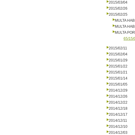
2015/03/04
2015/02/26
2015/02/25
MULTA HAB
MULTA HAB
MULTA PO
65/15/
2015/02/11
2015/02/04
2015/01/29
2015/01/22
2015/01/21
2015/01/14
2015/01/05
2014/12/29
2014/12/26
2014/12/22
2014/12/18
2014/12/17
2014/12/11
2014/12/10
2014/12/03