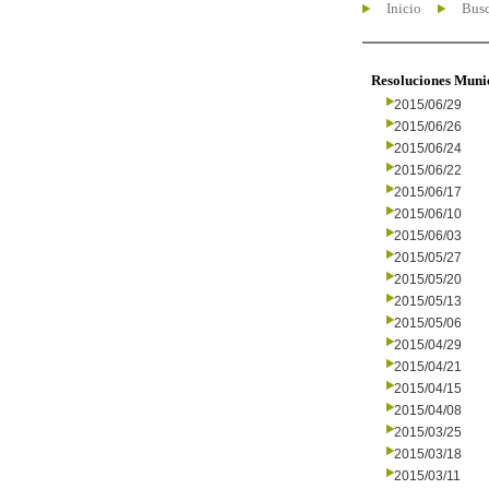
Inicio
Busc
Resoluciones Muni
2015/06/29
2015/06/26
2015/06/24
2015/06/22
2015/06/17
2015/06/10
2015/06/03
2015/05/27
2015/05/20
2015/05/13
2015/05/06
2015/04/29
2015/04/21
2015/04/15
2015/04/08
2015/03/25
2015/03/18
2015/03/11