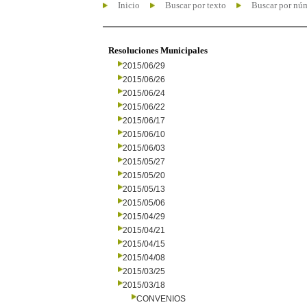
Inicio
Buscar por texto
Buscar por nú
Resoluciones Municipales
2015/06/29
2015/06/26
2015/06/24
2015/06/22
2015/06/17
2015/06/10
2015/06/03
2015/05/27
2015/05/20
2015/05/13
2015/05/06
2015/04/29
2015/04/21
2015/04/15
2015/04/08
2015/03/25
2015/03/18
CONVENIOS