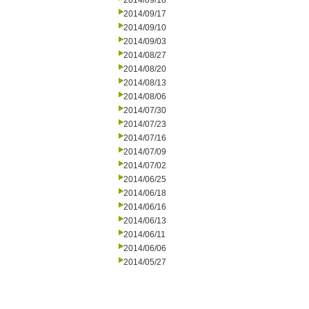
2014/09/18
2014/09/17
2014/09/10
2014/09/03
2014/08/27
2014/08/20
2014/08/13
2014/08/06
2014/07/30
2014/07/23
2014/07/16
2014/07/09
2014/07/02
2014/06/25
2014/06/18
2014/06/16
2014/06/13
2014/06/11
2014/06/06
2014/05/27