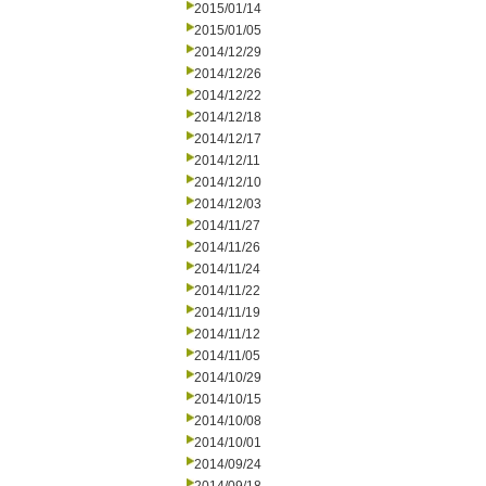
2015/01/14
2015/01/05
2014/12/29
2014/12/26
2014/12/22
2014/12/18
2014/12/17
2014/12/11
2014/12/10
2014/12/03
2014/11/27
2014/11/26
2014/11/24
2014/11/22
2014/11/19
2014/11/12
2014/11/05
2014/10/29
2014/10/15
2014/10/08
2014/10/01
2014/09/24