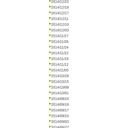
2014/12/22
2014/12/18
2014/12/17
2014/12/11
2014/12/10
2014/12/03
2014/11/27
2014/11/26
2014/11/24
2014/11/22
2014/11/19
2014/11/12
2014/11/05
2014/10/29
2014/10/15
2014/10/08
2014/10/01
2014/09/24
2014/09/18
2014/09/17
2014/09/10
2014/09/03
2014/08/27