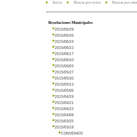
Inicio
Buscar por texto
Buscar por nú
Resoluciones Municipales
2015/06/29
2015/06/26
2015/06/24
2015/06/22
2015/06/17
2015/06/10
2015/06/03
2015/05/27
2015/05/20
2015/05/13
2015/05/06
2015/04/29
2015/04/21
2015/04/15
2015/04/08
2015/03/25
2015/03/18
CONVENIOS