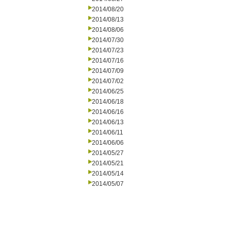
2014/08/20
2014/08/13
2014/08/06
2014/07/30
2014/07/23
2014/07/16
2014/07/09
2014/07/02
2014/06/25
2014/06/18
2014/06/16
2014/06/13
2014/06/11
2014/06/06
2014/05/27
2014/05/21
2014/05/14
2014/05/07