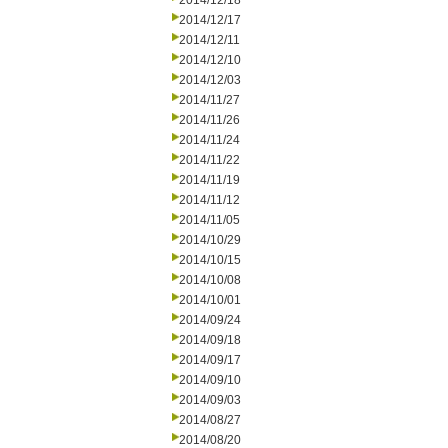
2014/12/18
2014/12/17
2014/12/11
2014/12/10
2014/12/03
2014/11/27
2014/11/26
2014/11/24
2014/11/22
2014/11/19
2014/11/12
2014/11/05
2014/10/29
2014/10/15
2014/10/08
2014/10/01
2014/09/24
2014/09/18
2014/09/17
2014/09/10
2014/09/03
2014/08/27
2014/08/20