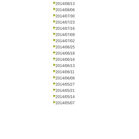
2014/08/13
2014/08/06
2014/07/30
2014/07/23
2014/07/16
2014/07/09
2014/07/02
2014/06/25
2014/06/18
2014/06/16
2014/06/13
2014/06/11
2014/06/06
2014/05/27
2014/05/21
2014/05/14
2014/05/07