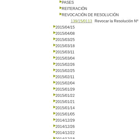
PASES
REITERACIÓN
REVOCACIÓN DE RESOLUCIÓN
139/15/0113
Revocar la Resolución Nº 
2015/04/15
2015/04/08
2015/03/25
2015/03/18
2015/03/11
2015/03/04
2015/02/26
2015/02/25
2015/02/11
2015/02/04
2015/01/29
2015/01/22
2015/01/21
2015/01/14
2015/01/05
2014/12/29
2014/12/26
2014/12/22