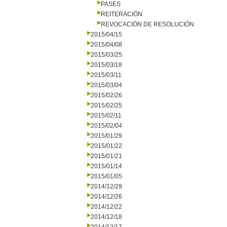
PASES
REITERACIÓN
REVOCACIÓN DE RESOLUCIÓN
2015/04/15
2015/04/08
2015/03/25
2015/03/18
2015/03/11
2015/03/04
2015/02/26
2015/02/25
2015/02/11
2015/02/04
2015/01/29
2015/01/22
2015/01/21
2015/01/14
2015/01/05
2014/12/29
2014/12/26
2014/12/22
2014/12/18