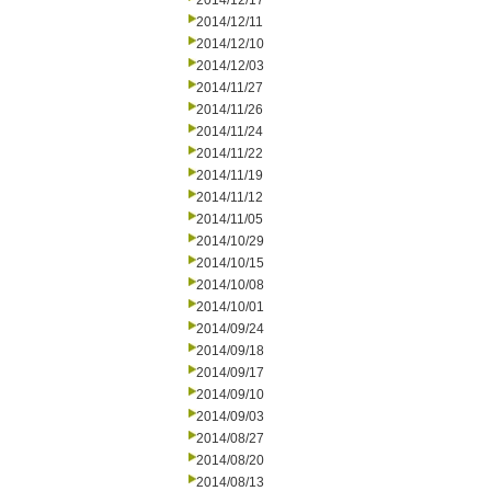
2014/12/17
2014/12/11
2014/12/10
2014/12/03
2014/11/27
2014/11/26
2014/11/24
2014/11/22
2014/11/19
2014/11/12
2014/11/05
2014/10/29
2014/10/15
2014/10/08
2014/10/01
2014/09/24
2014/09/18
2014/09/17
2014/09/10
2014/09/03
2014/08/27
2014/08/20
2014/08/13