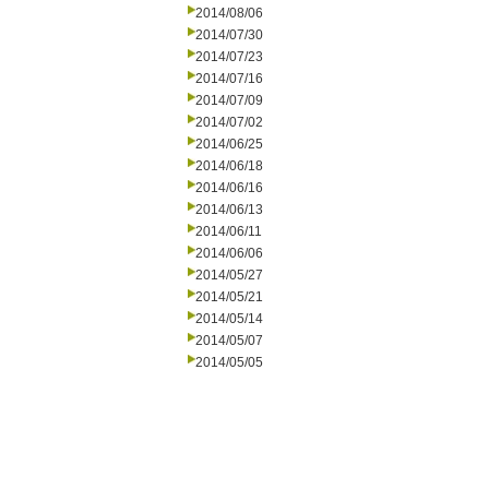
2014/08/06
2014/07/30
2014/07/23
2014/07/16
2014/07/09
2014/07/02
2014/06/25
2014/06/18
2014/06/16
2014/06/13
2014/06/11
2014/06/06
2014/05/27
2014/05/21
2014/05/14
2014/05/07
2014/05/05