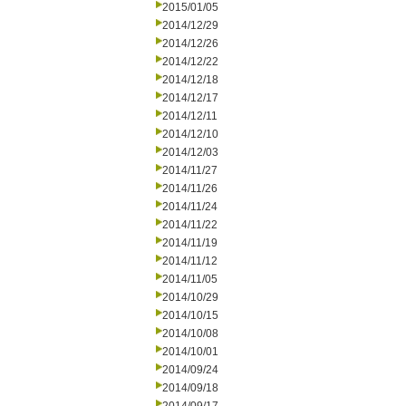
2015/01/05
2014/12/29
2014/12/26
2014/12/22
2014/12/18
2014/12/17
2014/12/11
2014/12/10
2014/12/03
2014/11/27
2014/11/26
2014/11/24
2014/11/22
2014/11/19
2014/11/12
2014/11/05
2014/10/29
2014/10/15
2014/10/08
2014/10/01
2014/09/24
2014/09/18