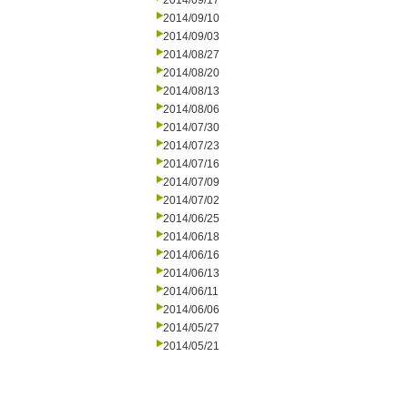
2014/09/17
2014/09/10
2014/09/03
2014/08/27
2014/08/20
2014/08/13
2014/08/06
2014/07/30
2014/07/23
2014/07/16
2014/07/09
2014/07/02
2014/06/25
2014/06/18
2014/06/16
2014/06/13
2014/06/11
2014/06/06
2014/05/27
2014/05/21