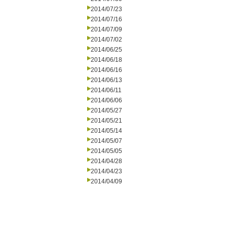
2014/07/23
2014/07/16
2014/07/09
2014/07/02
2014/06/25
2014/06/18
2014/06/16
2014/06/13
2014/06/11
2014/06/06
2014/05/27
2014/05/21
2014/05/14
2014/05/07
2014/05/05
2014/04/28
2014/04/23
2014/04/09