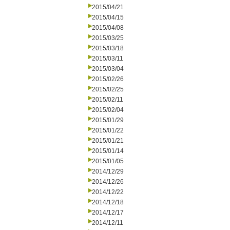
2015/04/21
2015/04/15
2015/04/08
2015/03/25
2015/03/18
2015/03/11
2015/03/04
2015/02/26
2015/02/25
2015/02/11
2015/02/04
2015/01/29
2015/01/22
2015/01/21
2015/01/14
2015/01/05
2014/12/29
2014/12/26
2014/12/22
2014/12/18
2014/12/17
2014/12/11