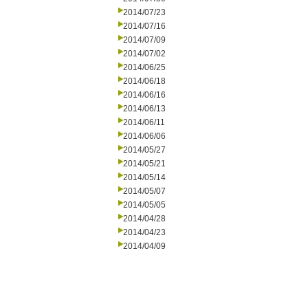
2014/07/23
2014/07/16
2014/07/09
2014/07/02
2014/06/25
2014/06/18
2014/06/16
2014/06/13
2014/06/11
2014/06/06
2014/05/27
2014/05/21
2014/05/14
2014/05/07
2014/05/05
2014/04/28
2014/04/23
2014/04/09