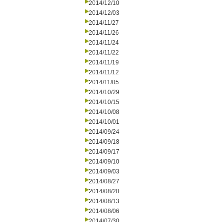
2014/12/10
2014/12/03
2014/11/27
2014/11/26
2014/11/24
2014/11/22
2014/11/19
2014/11/12
2014/11/05
2014/10/29
2014/10/15
2014/10/08
2014/10/01
2014/09/24
2014/09/18
2014/09/17
2014/09/10
2014/09/03
2014/08/27
2014/08/20
2014/08/13
2014/08/06
2014/07/30