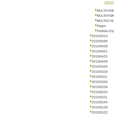
183/15
MULTA HAB
MULTA PO
MULTAS V
Pagos
Partidas Es
2015/05/13
2015/05/06
2015/04/29
2015/04/21
2015/04/15
2015/04/08
2015/03/25
2015/03/18
2015/03/11
2015/03/04
2015/02/26
2015/02/25
2015/02/11
2015/02/04
2015/01/29
2015/01/22