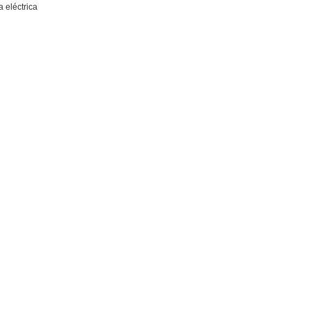
 eléctrica