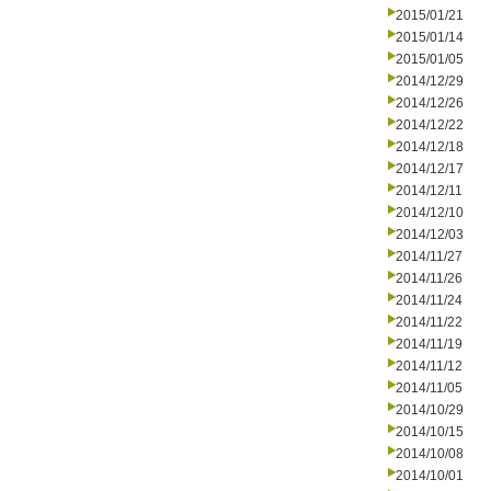
2015/01/21
2015/01/14
2015/01/05
2014/12/29
2014/12/26
2014/12/22
2014/12/18
2014/12/17
2014/12/11
2014/12/10
2014/12/03
2014/11/27
2014/11/26
2014/11/24
2014/11/22
2014/11/19
2014/11/12
2014/11/05
2014/10/29
2014/10/15
2014/10/08
2014/10/01