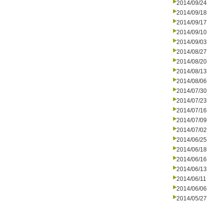
2014/09/24
2014/09/18
2014/09/17
2014/09/10
2014/09/03
2014/08/27
2014/08/20
2014/08/13
2014/08/06
2014/07/30
2014/07/23
2014/07/16
2014/07/09
2014/07/02
2014/06/25
2014/06/18
2014/06/16
2014/06/13
2014/06/11
2014/06/06
2014/05/27