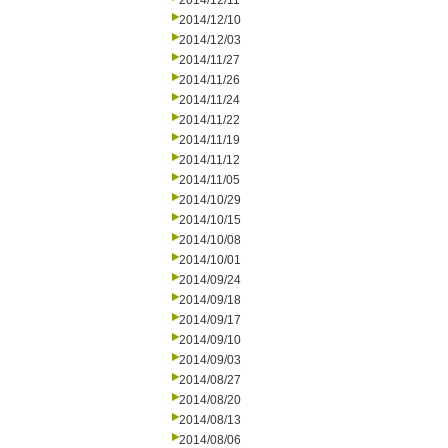
2014/12/11
2014/12/10
2014/12/03
2014/11/27
2014/11/26
2014/11/24
2014/11/22
2014/11/19
2014/11/12
2014/11/05
2014/10/29
2014/10/15
2014/10/08
2014/10/01
2014/09/24
2014/09/18
2014/09/17
2014/09/10
2014/09/03
2014/08/27
2014/08/20
2014/08/13
2014/08/06