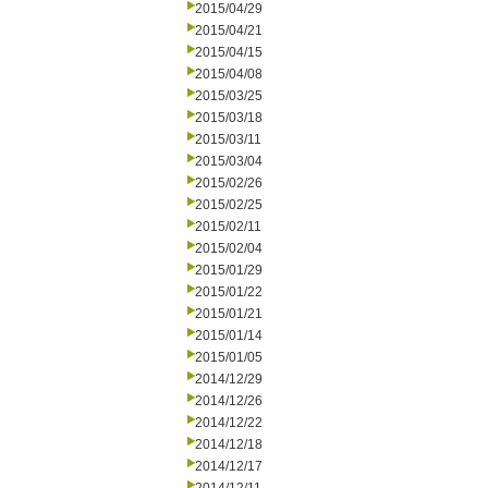
2015/04/29
2015/04/21
2015/04/15
2015/04/08
2015/03/25
2015/03/18
2015/03/11
2015/03/04
2015/02/26
2015/02/25
2015/02/11
2015/02/04
2015/01/29
2015/01/22
2015/01/21
2015/01/14
2015/01/05
2014/12/29
2014/12/26
2014/12/22
2014/12/18
2014/12/17