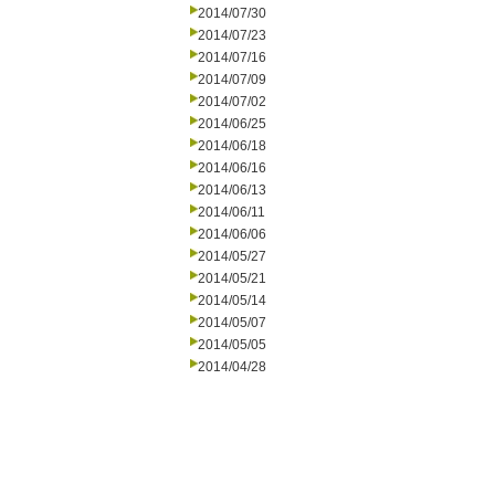
2014/07/30
2014/07/23
2014/07/16
2014/07/09
2014/07/02
2014/06/25
2014/06/18
2014/06/16
2014/06/13
2014/06/11
2014/06/06
2014/05/27
2014/05/21
2014/05/14
2014/05/07
2014/05/05
2014/04/28