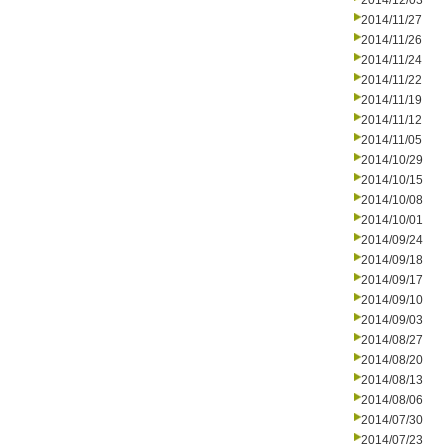
2014/12/03
2014/11/27
2014/11/26
2014/11/24
2014/11/22
2014/11/19
2014/11/12
2014/11/05
2014/10/29
2014/10/15
2014/10/08
2014/10/01
2014/09/24
2014/09/18
2014/09/17
2014/09/10
2014/09/03
2014/08/27
2014/08/20
2014/08/13
2014/08/06
2014/07/30
2014/07/23