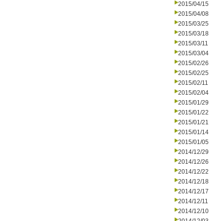
2015/04/15
2015/04/08
2015/03/25
2015/03/18
2015/03/11
2015/03/04
2015/02/26
2015/02/25
2015/02/11
2015/02/04
2015/01/29
2015/01/22
2015/01/21
2015/01/14
2015/01/05
2014/12/29
2014/12/26
2014/12/22
2014/12/18
2014/12/17
2014/12/11
2014/12/10