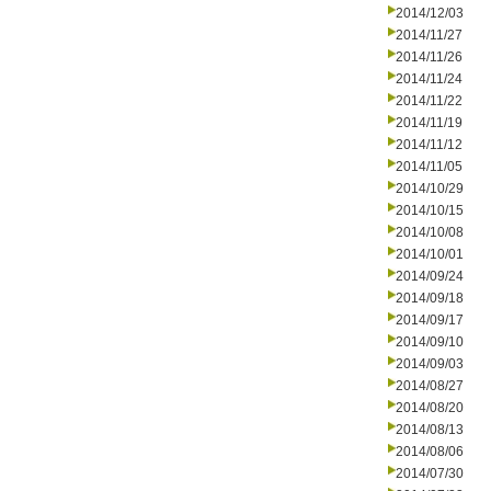
2014/12/03
2014/11/27
2014/11/26
2014/11/24
2014/11/22
2014/11/19
2014/11/12
2014/11/05
2014/10/29
2014/10/15
2014/10/08
2014/10/01
2014/09/24
2014/09/18
2014/09/17
2014/09/10
2014/09/03
2014/08/27
2014/08/20
2014/08/13
2014/08/06
2014/07/30