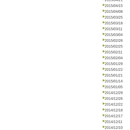
2015/04/21
2015/04/15
2015/04/08
2015/03/25
2015/03/18
2015/03/11
2015/03/04
2015/02/26
2015/02/25
2015/02/11
2015/02/04
2015/01/29
2015/01/22
2015/01/21
2015/01/14
2015/01/05
2014/12/29
2014/12/26
2014/12/22
2014/12/18
2014/12/17
2014/12/11
2014/12/10