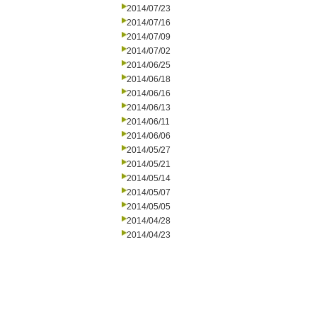
2014/07/23
2014/07/16
2014/07/09
2014/07/02
2014/06/25
2014/06/18
2014/06/16
2014/06/13
2014/06/11
2014/06/06
2014/05/27
2014/05/21
2014/05/14
2014/05/07
2014/05/05
2014/04/28
2014/04/23