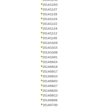
2014/12/10
2014/12/03
2014/11/27
2014/11/26
2014/11/24
2014/11/22
2014/11/19
2014/11/12
2014/11/05
2014/10/29
2014/10/15
2014/10/08
2014/10/01
2014/09/24
2014/09/18
2014/09/17
2014/09/10
2014/09/03
2014/08/27
2014/08/20
2014/08/13
2014/08/06
2014/07/30