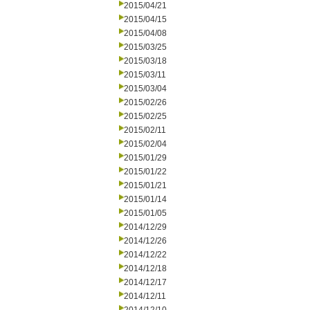
2015/04/21
2015/04/15
2015/04/08
2015/03/25
2015/03/18
2015/03/11
2015/03/04
2015/02/26
2015/02/25
2015/02/11
2015/02/04
2015/01/29
2015/01/22
2015/01/21
2015/01/14
2015/01/05
2014/12/29
2014/12/26
2014/12/22
2014/12/18
2014/12/17
2014/12/11