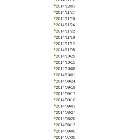
2014/12/10
2014/12/03
2014/11/27
2014/11/26
2014/11/24
2014/11/22
2014/11/19
2014/11/12
2014/11/05
2014/10/29
2014/10/15
2014/10/08
2014/10/01
2014/09/24
2014/09/18
2014/09/17
2014/09/10
2014/09/03
2014/08/27
2014/08/20
2014/08/13
2014/08/06
2014/07/30