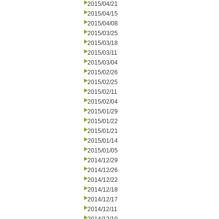
2015/04/21
2015/04/15
2015/04/08
2015/03/25
2015/03/18
2015/03/11
2015/03/04
2015/02/26
2015/02/25
2015/02/11
2015/02/04
2015/01/29
2015/01/22
2015/01/21
2015/01/14
2015/01/05
2014/12/29
2014/12/26
2014/12/22
2014/12/18
2014/12/17
2014/12/11