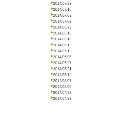
2014/07/23
2014/07/16
2014/07/09
2014/07/02
2014/06/25
2014/06/18
2014/06/16
2014/06/13
2014/06/11
2014/06/06
2014/05/27
2014/05/21
2014/05/14
2014/05/07
2014/05/05
2014/04/28
2014/04/23