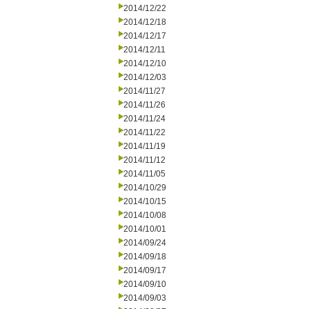
2014/12/22
2014/12/18
2014/12/17
2014/12/11
2014/12/10
2014/12/03
2014/11/27
2014/11/26
2014/11/24
2014/11/22
2014/11/19
2014/11/12
2014/11/05
2014/10/29
2014/10/15
2014/10/08
2014/10/01
2014/09/24
2014/09/18
2014/09/17
2014/09/10
2014/09/03