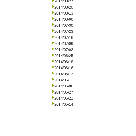
2014/08/27
2014/08/20
2014/08/13
2014/08/06
2014/07/30
2014/07/23
2014/07/16
2014/07/09
2014/07/02
2014/06/25
2014/06/18
2014/06/16
2014/06/13
2014/06/11
2014/06/06
2014/05/27
2014/05/21
2014/05/14