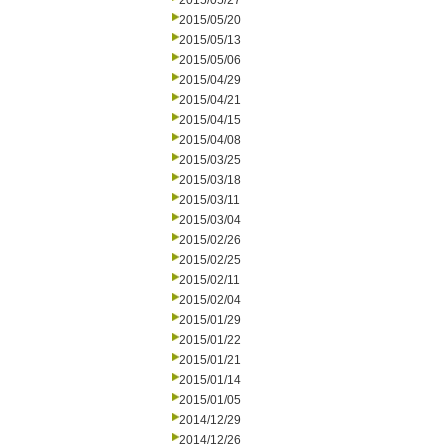
2015/05/27
2015/05/20
2015/05/13
2015/05/06
2015/04/29
2015/04/21
2015/04/15
2015/04/08
2015/03/25
2015/03/18
2015/03/11
2015/03/04
2015/02/26
2015/02/25
2015/02/11
2015/02/04
2015/01/29
2015/01/22
2015/01/21
2015/01/14
2015/01/05
2014/12/29
2014/12/26