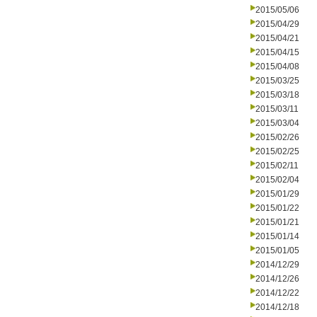
2015/05/06
2015/04/29
2015/04/21
2015/04/15
2015/04/08
2015/03/25
2015/03/18
2015/03/11
2015/03/04
2015/02/26
2015/02/25
2015/02/11
2015/02/04
2015/01/29
2015/01/22
2015/01/21
2015/01/14
2015/01/05
2014/12/29
2014/12/26
2014/12/22
2014/12/18