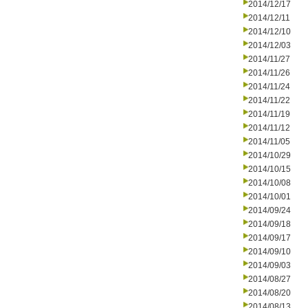
2014/12/17
2014/12/11
2014/12/10
2014/12/03
2014/11/27
2014/11/26
2014/11/24
2014/11/22
2014/11/19
2014/11/12
2014/11/05
2014/10/29
2014/10/15
2014/10/08
2014/10/01
2014/09/24
2014/09/18
2014/09/17
2014/09/10
2014/09/03
2014/08/27
2014/08/20
2014/08/13