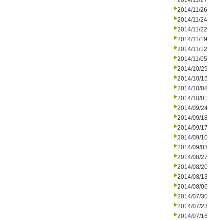
2014/11/27
2014/11/26
2014/11/24
2014/11/22
2014/11/19
2014/11/12
2014/11/05
2014/10/29
2014/10/15
2014/10/08
2014/10/01
2014/09/24
2014/09/18
2014/09/17
2014/09/10
2014/09/03
2014/08/27
2014/08/20
2014/08/13
2014/08/06
2014/07/30
2014/07/23
2014/07/16