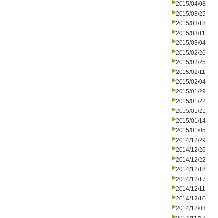
2015/04/08
2015/03/25
2015/03/18
2015/03/11
2015/03/04
2015/02/26
2015/02/25
2015/02/11
2015/02/04
2015/01/29
2015/01/22
2015/01/21
2015/01/14
2015/01/05
2014/12/29
2014/12/26
2014/12/22
2014/12/18
2014/12/17
2014/12/11
2014/12/10
2014/12/03