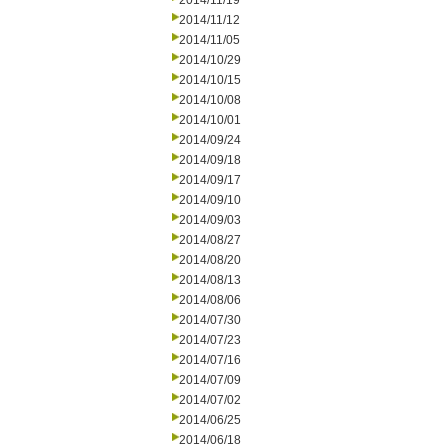
2014/11/19
2014/11/12
2014/11/05
2014/10/29
2014/10/15
2014/10/08
2014/10/01
2014/09/24
2014/09/18
2014/09/17
2014/09/10
2014/09/03
2014/08/27
2014/08/20
2014/08/13
2014/08/06
2014/07/30
2014/07/23
2014/07/16
2014/07/09
2014/07/02
2014/06/25
2014/06/18