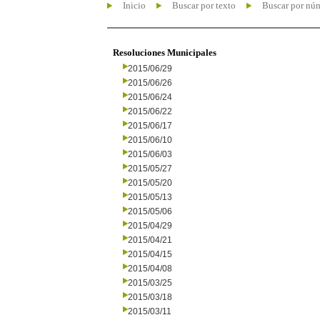
Inicio
Buscar por texto
Buscar por nú
Resoluciones Municipales
2015/06/29
2015/06/26
2015/06/24
2015/06/22
2015/06/17
2015/06/10
2015/06/03
2015/05/27
2015/05/20
2015/05/13
2015/05/06
2015/04/29
2015/04/21
2015/04/15
2015/04/08
2015/03/25
2015/03/18
2015/03/11