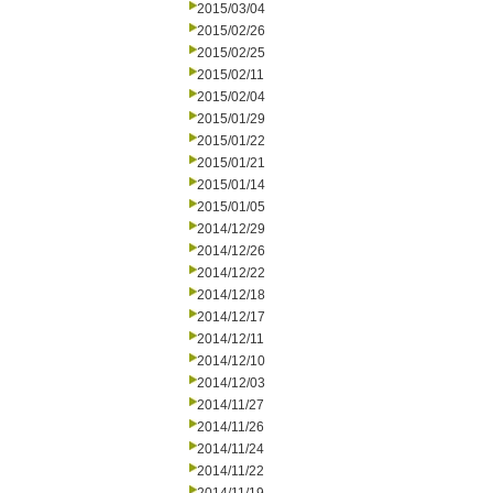
2015/03/04
2015/02/26
2015/02/25
2015/02/11
2015/02/04
2015/01/29
2015/01/22
2015/01/21
2015/01/14
2015/01/05
2014/12/29
2014/12/26
2014/12/22
2014/12/18
2014/12/17
2014/12/11
2014/12/10
2014/12/03
2014/11/27
2014/11/26
2014/11/24
2014/11/22