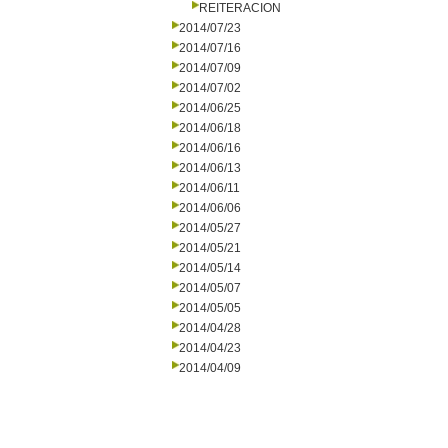
REITERACION
2014/07/23
2014/07/16
2014/07/09
2014/07/02
2014/06/25
2014/06/18
2014/06/16
2014/06/13
2014/06/11
2014/06/06
2014/05/27
2014/05/21
2014/05/14
2014/05/07
2014/05/05
2014/04/28
2014/04/23
2014/04/09