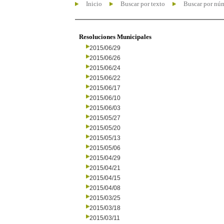
Inicio
Buscar por texto
Buscar por nú
Resoluciones Municipales
2015/06/29
2015/06/26
2015/06/24
2015/06/22
2015/06/17
2015/06/10
2015/06/03
2015/05/27
2015/05/20
2015/05/13
2015/05/06
2015/04/29
2015/04/21
2015/04/15
2015/04/08
2015/03/25
2015/03/18
2015/03/11