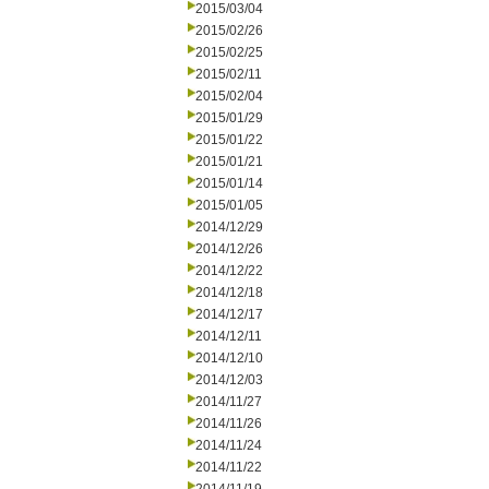
2015/03/04
2015/02/26
2015/02/25
2015/02/11
2015/02/04
2015/01/29
2015/01/22
2015/01/21
2015/01/14
2015/01/05
2014/12/29
2014/12/26
2014/12/22
2014/12/18
2014/12/17
2014/12/11
2014/12/10
2014/12/03
2014/11/27
2014/11/26
2014/11/24
2014/11/22