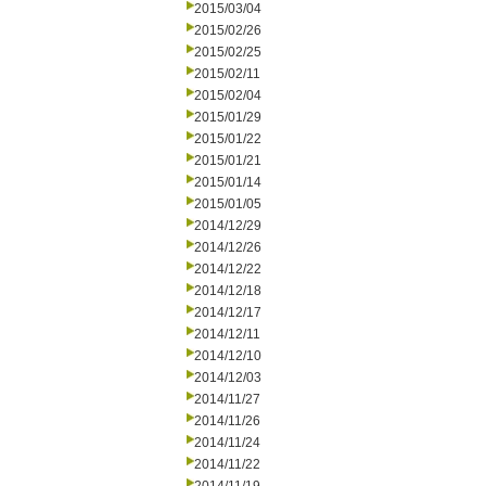
2015/03/04
2015/02/26
2015/02/25
2015/02/11
2015/02/04
2015/01/29
2015/01/22
2015/01/21
2015/01/14
2015/01/05
2014/12/29
2014/12/26
2014/12/22
2014/12/18
2014/12/17
2014/12/11
2014/12/10
2014/12/03
2014/11/27
2014/11/26
2014/11/24
2014/11/22