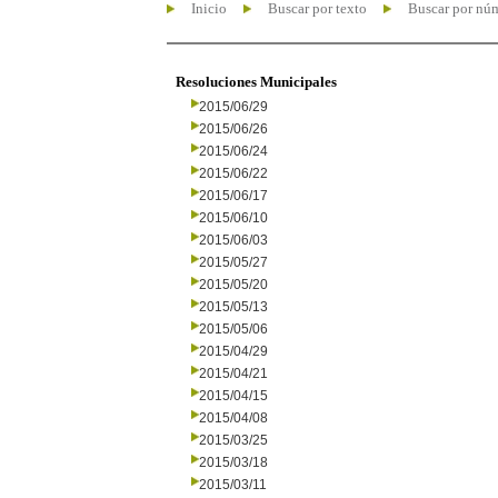
Inicio
Buscar por texto
Buscar por nú
Resoluciones Municipales
2015/06/29
2015/06/26
2015/06/24
2015/06/22
2015/06/17
2015/06/10
2015/06/03
2015/05/27
2015/05/20
2015/05/13
2015/05/06
2015/04/29
2015/04/21
2015/04/15
2015/04/08
2015/03/25
2015/03/18
2015/03/11