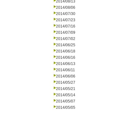
2014/08/13
2014/08/06
2014/07/30
2014/07/23
2014/07/16
2014/07/09
2014/07/02
2014/06/25
2014/06/18
2014/06/16
2014/06/13
2014/06/11
2014/06/06
2014/05/27
2014/05/21
2014/05/14
2014/05/07
2014/05/05