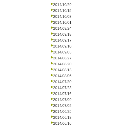
2014/10/29
2014/10/15
2014/10/08
2014/10/01
2014/09/24
2014/09/18
2014/09/17
2014/09/10
2014/09/03
2014/08/27
2014/08/20
2014/08/13
2014/08/06
2014/07/30
2014/07/23
2014/07/16
2014/07/09
2014/07/02
2014/06/25
2014/06/18
2014/06/16