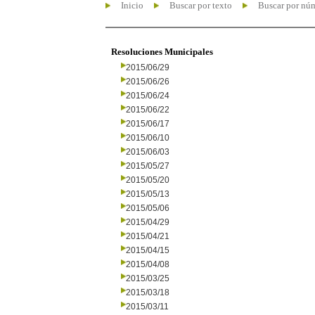
Inicio
Buscar por texto
Buscar por nú
Resoluciones Municipales
2015/06/29
2015/06/26
2015/06/24
2015/06/22
2015/06/17
2015/06/10
2015/06/03
2015/05/27
2015/05/20
2015/05/13
2015/05/06
2015/04/29
2015/04/21
2015/04/15
2015/04/08
2015/03/25
2015/03/18
2015/03/11