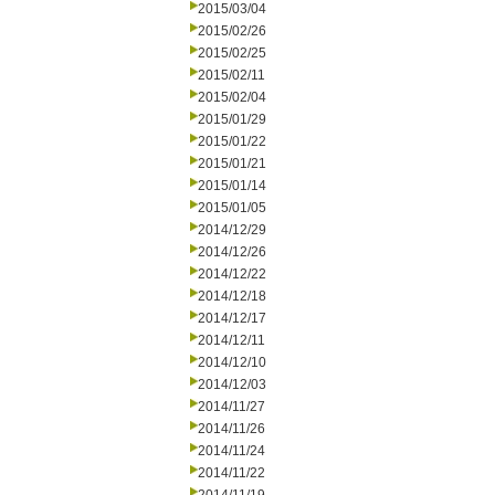
2015/03/04
2015/02/26
2015/02/25
2015/02/11
2015/02/04
2015/01/29
2015/01/22
2015/01/21
2015/01/14
2015/01/05
2014/12/29
2014/12/26
2014/12/22
2014/12/18
2014/12/17
2014/12/11
2014/12/10
2014/12/03
2014/11/27
2014/11/26
2014/11/24
2014/11/22