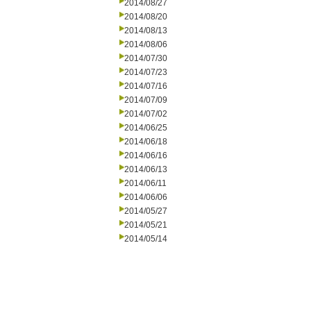
2014/08/27
2014/08/20
2014/08/13
2014/08/06
2014/07/30
2014/07/23
2014/07/16
2014/07/09
2014/07/02
2014/06/25
2014/06/18
2014/06/16
2014/06/13
2014/06/11
2014/06/06
2014/05/27
2014/05/21
2014/05/14