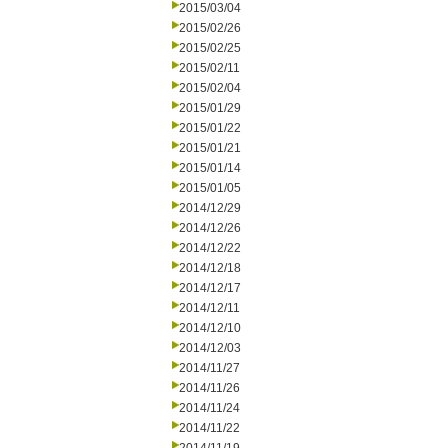
2015/03/04
2015/02/26
2015/02/25
2015/02/11
2015/02/04
2015/01/29
2015/01/22
2015/01/21
2015/01/14
2015/01/05
2014/12/29
2014/12/26
2014/12/22
2014/12/18
2014/12/17
2014/12/11
2014/12/10
2014/12/03
2014/11/27
2014/11/26
2014/11/24
2014/11/22