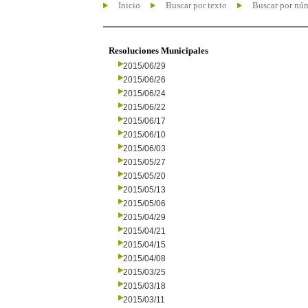
Inicio
Buscar por texto
Buscar por nú
Resoluciones Municipales
2015/06/29
2015/06/26
2015/06/24
2015/06/22
2015/06/17
2015/06/10
2015/06/03
2015/05/27
2015/05/20
2015/05/13
2015/05/06
2015/04/29
2015/04/21
2015/04/15
2015/04/08
2015/03/25
2015/03/18
2015/03/11